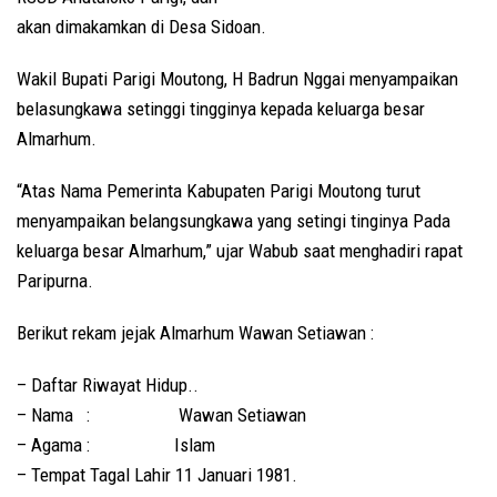
akan dimakamkan di Desa Sidoan.
Wakil Bupati Parigi Moutong, H Badrun Nggai menyampaikan
belasungkawa setinggi tingginya kepada keluarga besar
Almarhum.
“Atas Nama Pemerinta Kabupaten Parigi Moutong turut
menyampaikan belangsungkawa yang setingi tinginya Pada
keluarga besar Almarhum,” ujar Wabub saat menghadiri rapat
Paripurna.
Berikut rekam jejak Almarhum Wawan Setiawan :
– Daftar Riwayat Hidup..
– Nama : Wawan Setiawan
– Agama : Islam
– Tempat Tagal Lahir 11 Januari 1981.