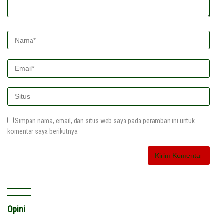
Simpan nama, email, dan situs web saya pada peramban ini untuk
komentar saya berikutnya.
Opini