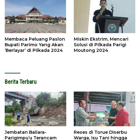
Membaca Peluang Paslon
Miskin Ekstrim, Mencari
Bupati Parimo Yang Akan
Solusi di Pilkada Parigi
‘Berlayar’ di Pilkada 2024
Moutong 2024
Berita Terbaru
Jembatan Baliara-
Reses di Torue Diserbu
Parigimpu’u Terancam
Warga, Isu Tani hingga