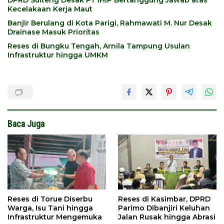
Kecelakaan Kerja Maut
Banjir Berulang di Kota Parigi, Rahmawati M. Nur Desak
Drainase Masuk Prioritas
Reses di Bungku Tengah, Arnila Tampung Usulan
Infrastruktur hingga UMKM
Baca Juga
Reses di Torue Diserbu
Reses di Kasimbar, DPRD
Warga, Isu Tani hingga
Parimo Dibanjiri Keluhan
Infrastruktur Mengemuka
Jalan Rusak hingga Abrasi