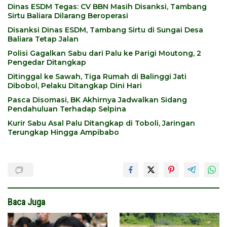
Dinas ESDM Tegas: CV BBN Masih Disanksi, Tambang
Sirtu Baliara Dilarang Beroperasi
Disanksi Dinas ESDM, Tambang Sirtu di Sungai Desa
Baliara Tetap Jalan
Polisi Gagalkan Sabu dari Palu ke Parigi Moutong, 2
Pengedar Ditangkap
Ditinggal ke Sawah, Tiga Rumah di Balinggi Jati
Dibobol, Pelaku Ditangkap Dini Hari
Pasca Disomasi, BK Akhirnya Jadwalkan Sidang
Pendahuluan Terhadap Selpina
Kurir Sabu Asal Palu Ditangkap di Toboli, Jaringan
Terungkap Hingga Ampibabo
Baca Juga