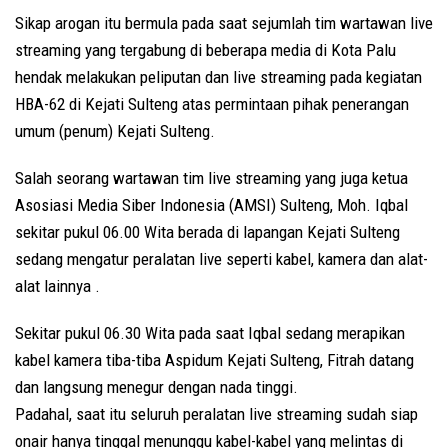
Sikap arogan itu bermula pada saat sejumlah tim wartawan live
streaming yang tergabung di beberapa media di Kota Palu
hendak melakukan peliputan dan live streaming pada kegiatan
HBA-62 di Kejati Sulteng atas permintaan pihak penerangan
umum (penum) Kejati Sulteng.
Salah seorang wartawan tim live streaming yang juga ketua
Asosiasi Media Siber Indonesia (AMSI) Sulteng, Moh. Iqbal
sekitar pukul 06.00 Wita berada di lapangan Kejati Sulteng
sedang mengatur peralatan live seperti kabel, kamera dan alat-
alat lainnya .
Sekitar pukul 06.30 Wita pada saat Iqbal sedang merapikan
kabel kamera tiba-tiba Aspidum Kejati Sulteng, Fitrah datang
dan langsung menegur dengan nada tinggi.
Padahal, saat itu seluruh peralatan live streaming sudah siap
onair hanya tinggal menunggu kabel-kabel yang melintas di