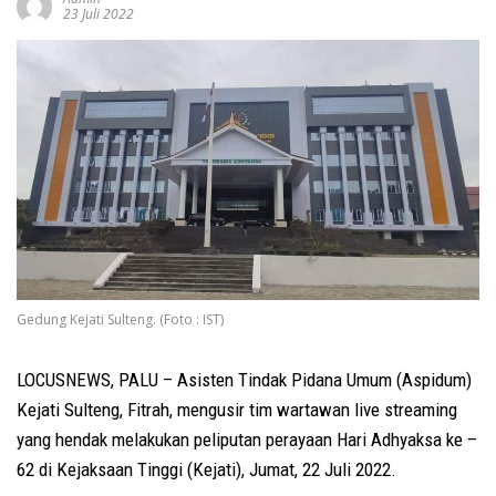
23 Juli 2022
Gedung Kejati Sulteng. (Foto : IST)
LOCUSNEWS, PALU – Asisten Tindak Pidana Umum (Aspidum)
Kejati Sulteng, Fitrah, mengusir tim wartawan live streaming
yang hendak melakukan peliputan perayaan Hari Adhyaksa ke –
62 di Kejaksaan Tinggi (Kejati), Jumat, 22 Juli 2022.