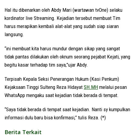
Hal itu dibenarkan oleh Abdy Mari (wartawan tvOne) selaku
kordinator live Streaming. Kejadian tersebut membuat Tim
harus merapikan kembali alat-alat yang sudah siap siaran
langsung.
“ini membuat kita harus mundur dengan sikap yang sangat
tidak pantas dilakukan oleh oknum seorang pejabat Kejati, yang
begitu kasar terhadap tim saya,”ujar Abdy.
Terpisah Kepala Seksi Penerangan Hukum (Kasi Penkum)
Kejaksaan Tinggi Sulteng Reza Hidayat
SH.MH
melalui pesan
WhatsApp mengaku saat kejadian tidak berada di tempat.
“Saya tidak berada di tempat saat kejadian. Nanti sy kumpulkan
informasi dulu baru bisa konfirmasi,” tulis Reza. (*)
Berita Terkait