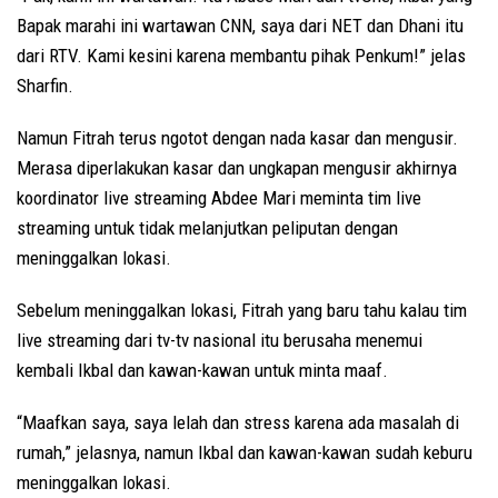
Bapak marahi ini wartawan CNN, saya dari NET dan Dhani itu
dari RTV. Kami kesini karena membantu pihak Penkum!” jelas
Sharfin.
Namun Fitrah terus ngotot dengan nada kasar dan mengusir.
Merasa diperlakukan kasar dan ungkapan mengusir akhirnya
koordinator live streaming Abdee Mari meminta tim live
streaming untuk tidak melanjutkan peliputan dengan
meninggalkan lokasi.
Sebelum meninggalkan lokasi, Fitrah yang baru tahu kalau tim
live streaming dari tv-tv nasional itu berusaha menemui
kembali Ikbal dan kawan-kawan untuk minta maaf.
“Maafkan saya, saya lelah dan stress karena ada masalah di
rumah,” jelasnya, namun Ikbal dan kawan-kawan sudah keburu
meninggalkan lokasi.