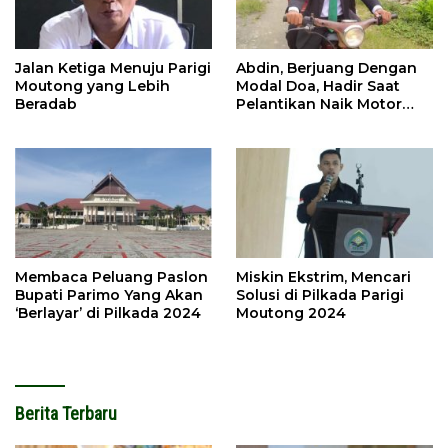
Jalan Ketiga Menuju Parigi
Abdin, Berjuang Dengan
Moutong yang Lebih
Modal Doa, Hadir Saat
Beradab
Pelantikan Naik Motor
Butut
Membaca Peluang Paslon
Miskin Ekstrim, Mencari
Bupati Parimo Yang Akan
Solusi di Pilkada Parigi
‘Berlayar’ di Pilkada 2024
Moutong 2024
Berita Terbaru