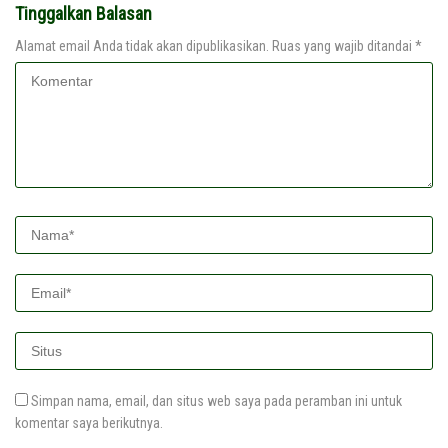
Tinggalkan Balasan
Alamat email Anda tidak akan dipublikasikan.
Ruas yang wajib ditandai
*
Simpan nama, email, dan situs web saya pada peramban ini untuk
komentar saya berikutnya.