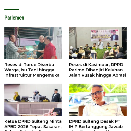
Parlemen
Reses di Torue Diserbu
Reses di Kasimbar, DPRD
Warga, Isu Tani hingga
Parimo Dibanjiri Keluhan
Infrastruktur Mengemuka
Jalan Rusak hingga Abrasi
Ketua DPRD Sulteng Minta
DPRD Sulteng Desak PT
APBD 2026 Tepat Sasaran,
IHIP Bertanggung Jawab