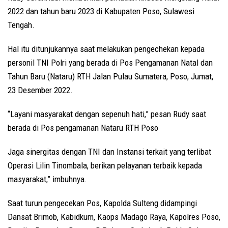
2022 dan tahun baru 2023 di Kabupaten Poso, Sulawesi
Tengah.
Hal itu ditunjukannya saat melakukan pengechekan kepada
personil TNI Polri yang berada di Pos Pengamanan Natal dan
Tahun Baru (Nataru) RTH Jalan Pulau Sumatera, Poso, Jumat,
23 Desember 2022.
“Layani masyarakat dengan sepenuh hati,” pesan Rudy saat
berada di Pos pengamanan Nataru RTH Poso
Jaga sinergitas dengan TNI dan Instansi terkait yang terlibat
Operasi Lilin Tinombala, berikan pelayanan terbaik kepada
masyarakat,” imbuhnya.
Saat turun pengecekan Pos, Kapolda Sulteng didampingi
Dansat Brimob, Kabidkum, Kaops Madago Raya, Kapolres Poso,