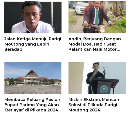
Jalan Ketiga Menuju Parigi
Abdin, Berjuang Dengan
Moutong yang Lebih
Modal Doa, Hadir Saat
Beradab
Pelantikan Naik Motor
Butut
Membaca Peluang Paslon
Miskin Ekstrim, Mencari
Bupati Parimo Yang Akan
Solusi di Pilkada Parigi
‘Berlayar’ di Pilkada 2024
Moutong 2024