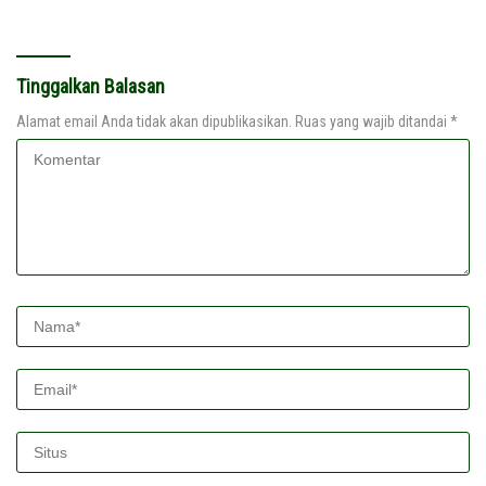
Kontraktor
Tinggalkan Balasan
Alamat email Anda tidak akan dipublikasikan.
Ruas yang wajib ditandai
*