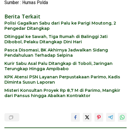
Sumber : Humas Polda
Berita Terkait
Polisi Gagalkan Sabu dari Palu ke Parigi Moutong, 2
Pengedar Ditangkap
Ditinggal ke Sawah, Tiga Rumah di Balinggi Jati
Dibobol, Pelaku Ditangkap Dini Hari
Pasca Disomasi, BK Akhirnya Jadwalkan Sidang
Pendahuluan Terhadap Selpina
Kurir Sabu Asal Palu Ditangkap di Toboli, Jaringan
Terungkap Hingga Ampibabo
KPK Atensi PSN Layanan Perpustakaan Parimo, Kadis
Diminta Susun Laporan
Misteri Konsultan Proyek Rp 8,7 M di Parimo, Mangkir
dari Pansus hingga Abaikan Kontraktor