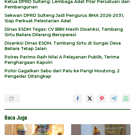
Ketua DPRD Sulteng: Lembaga Adat Pilar Persatuan dan
Pembangunan
Sekwan DPRD Sulteng Jadi Pengurus BMA 2026-2031,
Siap Perkuat Pelestarian Adat
Dinas ESDM Tegas: CV BBN Masih Disanksi, Tambang
Sirtu Baliara Dilarang Beroperasi
Disanksi Dinas ESDM, Tambang Sirtu di Sungai Desa
Baliara Tetap Jalan
Polres Parimo Raih Nilai A Pelayanan Publik, Terima
Penghargaan Kapolri
Polisi Gagalkan Sabu dari Palu ke Parigi Moutong, 2
Pengedar Ditangkap
Baca Juga