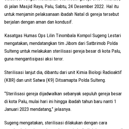
di jalan Masjid Raya, Palu, Sabtu, 24 Desember 2022. Hal itu
untuk menjamin pelaksanaan ibadah Natal di gereja tersebut
berjalan dengan aman dan kondusif.
Kasatgas Humas Ops Lilin Tinombala Kompol Sugeng Lestari
mengatakan, mendatangkan tim Jibom dari Satbrimob Polda
Sulteng untuk melakukan sterilisasi gereja besar di kota Palu,
guna mengantisipasi aksi teror.
Sterilisasi lanjut dia, dibantu dari unit Kimia Biologi Radioaktif
(KBR) dan unit Satwa (K9) Ditsamapta Polda Sulteng.
“Sterilisasi gereja dijadwalkan sebanyak sepuluh gereja besar
di kota Palu, mulai hari ini hingga ibadah tahun baru nanti 1
Januari 2023 mendatang,” jelasnya.
Sugeng mengatakan, sterilisasi dilakukan dengan cara