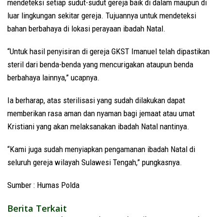
mendeteksi setiap sudut-sudut gereja baik di dalam maupun di
luar lingkungan sekitar gereja. Tujuannya untuk mendeteksi
bahan berbahaya di lokasi perayaan ibadah Natal.
“Untuk hasil penyisiran di gereja GKST Imanuel telah dipastikan
steril dari benda-benda yang mencurigakan ataupun benda
berbahaya lainnya,” ucapnya.
Ia berharap, atas sterilisasi yang sudah dilakukan dapat
memberikan rasa aman dan nyaman bagi jemaat atau umat
Kristiani yang akan melaksanakan ibadah Natal nantinya.
“Kami juga sudah menyiapkan pengamanan ibadah Natal di
seluruh gereja wilayah Sulawesi Tengah,” pungkasnya.
Sumber : Humas Polda
Berita Terkait