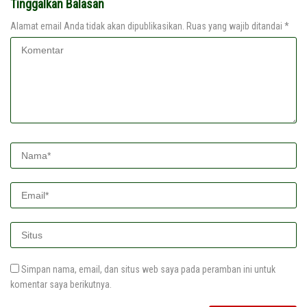
Tinggalkan Balasan
Alamat email Anda tidak akan dipublikasikan.
Ruas yang wajib ditandai
*
Simpan nama, email, dan situs web saya pada peramban ini untuk
komentar saya berikutnya.