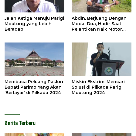
Jalan Ketiga Menuju Parigi
Abdin, Berjuang Dengan
Moutong yang Lebih
Modal Doa, Hadir Saat
Beradab
Pelantikan Naik Motor
Butut
Membaca Peluang Paslon
Miskin Ekstrim, Mencari
Bupati Parimo Yang Akan
Solusi di Pilkada Parigi
‘Berlayar’ di Pilkada 2024
Moutong 2024
Berita Terbaru