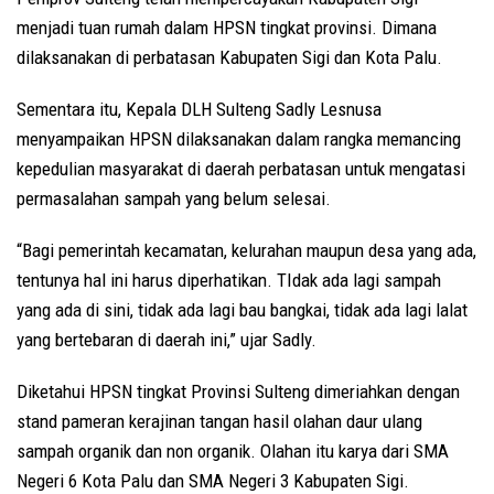
menjadi tuan rumah dalam HPSN tingkat provinsi. Dimana
dilaksanakan di perbatasan Kabupaten Sigi dan Kota Palu.
Sementara itu, Kepala DLH Sulteng Sadly Lesnusa
menyampaikan HPSN dilaksanakan dalam rangka memancing
kepedulian masyarakat di daerah perbatasan untuk mengatasi
permasalahan sampah yang belum selesai.
“Bagi pemerintah kecamatan, kelurahan maupun desa yang ada,
tentunya hal ini harus diperhatikan. TIdak ada lagi sampah
yang ada di sini, tidak ada lagi bau bangkai, tidak ada lagi lalat
yang bertebaran di daerah ini,” ujar Sadly.
Diketahui HPSN tingkat Provinsi Sulteng dimeriahkan dengan
stand pameran kerajinan tangan hasil olahan daur ulang
sampah organik dan non organik. Olahan itu karya dari SMA
Negeri 6 Kota Palu dan SMA Negeri 3 Kabupaten Sigi.