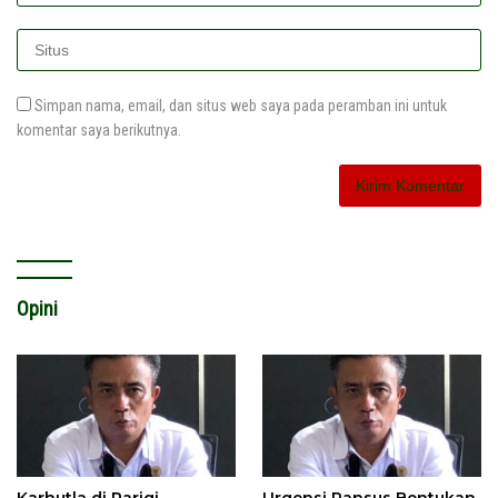
Simpan nama, email, dan situs web saya pada peramban ini untuk
komentar saya berikutnya.
Opini