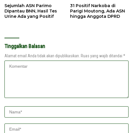
Sejumlah ASN Parimo
31 Positif Narkoba di
Dipantau BNN, Hasil Tes
Parigi Moutong, Ada ASN
Urine Ada yang Positif
hingga Anggota DPRD
Tinggalkan Balasan
Alamat email Anda tidak akan dipublikasikan.
Ruas yang wajib ditandai
*