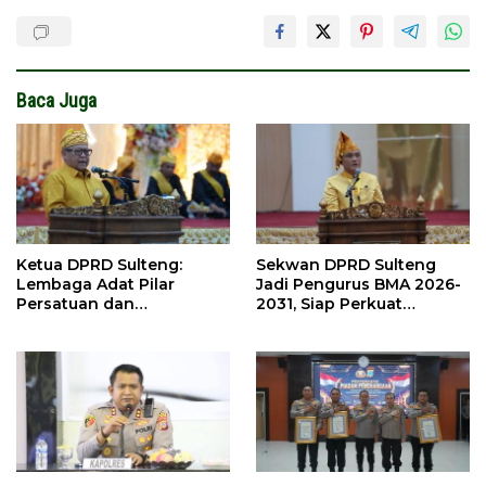
Baca Juga
Ketua DPRD Sulteng:
Sekwan DPRD Sulteng
Lembaga Adat Pilar
Jadi Pengurus BMA 2026-
Persatuan dan
2031, Siap Perkuat
Pembangunan
Pelestarian Adat