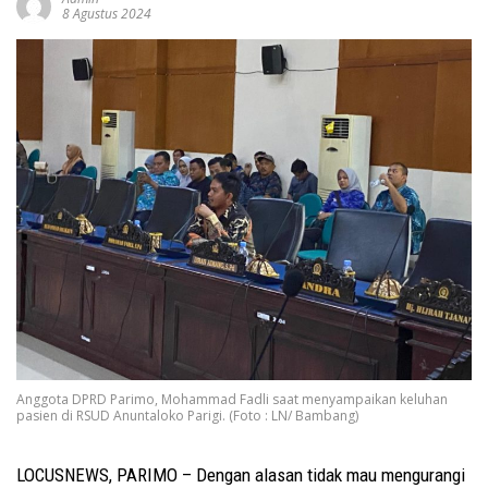
8 Agustus 2024
Anggota DPRD Parimo, Mohammad Fadli saat menyampaikan keluhan
pasien di RSUD Anuntaloko Parigi. (Foto : LN/ Bambang)
LOCUSNEWS, PARIMO – Dengan alasan tidak mau mengurangi