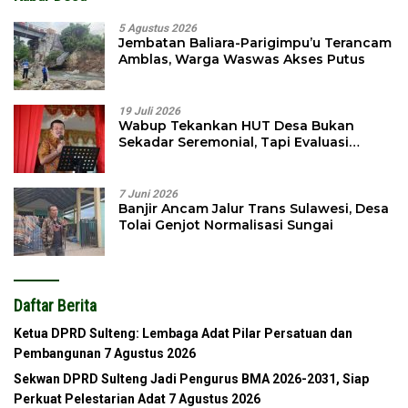
5 Agustus 2026
Jembatan Baliara-Parigimpu’u Terancam
Amblas, Warga Waswas Akses Putus
19 Juli 2026
Wabup Tekankan HUT Desa Bukan
Sekadar Seremonial, Tapi Evaluasi
Pembangunan
7 Juni 2026
Banjir Ancam Jalur Trans Sulawesi, Desa
Tolai Genjot Normalisasi Sungai
Daftar Berita
Ketua DPRD Sulteng: Lembaga Adat Pilar Persatuan dan
Pembangunan
7 Agustus 2026
Sekwan DPRD Sulteng Jadi Pengurus BMA 2026-2031, Siap
Perkuat Pelestarian Adat
7 Agustus 2026