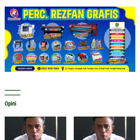
Opini