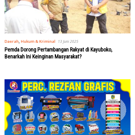
Daerah
,
Hukum & Kriminal
13 Juni 2025
Pemda Dorong Pertambangan Rakyat di Kayuboko,
Benarkah Ini Keinginan Masyarakat?