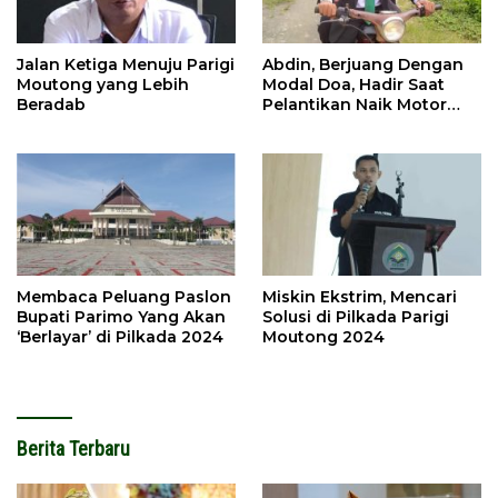
Jalan Ketiga Menuju Parigi
Abdin, Berjuang Dengan
Moutong yang Lebih
Modal Doa, Hadir Saat
Beradab
Pelantikan Naik Motor
Butut
Membaca Peluang Paslon
Miskin Ekstrim, Mencari
Bupati Parimo Yang Akan
Solusi di Pilkada Parigi
‘Berlayar’ di Pilkada 2024
Moutong 2024
Berita Terbaru