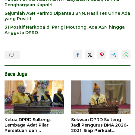
Penghargaan Kapolri
Sejumlah ASN Parimo Dipantau BNN, Hasil Tes Urine Ada
yang Positif
31 Positif Narkoba di Parigi Moutong, Ada ASN hingga
Anggota DPRD
Baca Juga
Ketua DPRD Sulteng:
Sekwan DPRD Sulteng
Lembaga Adat Pilar
Jadi Pengurus BMA 2026-
Persatuan dan
2031, Siap Perkuat