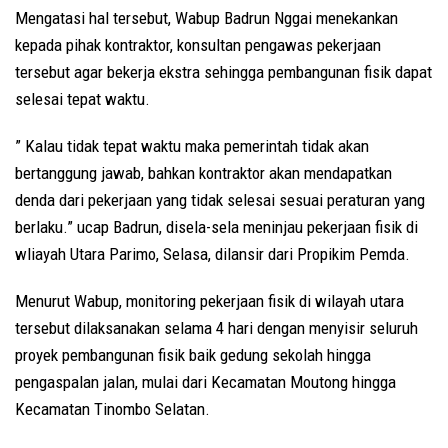
Mengatasi hal tersebut, Wabup Badrun Nggai menekankan
kepada pihak kontraktor, konsultan pengawas pekerjaan
tersebut agar bekerja ekstra sehingga pembangunan fisik dapat
selesai tepat waktu.
” Kalau tidak tepat waktu maka pemerintah tidak akan
bertanggung jawab, bahkan kontraktor akan mendapatkan
denda dari pekerjaan yang tidak selesai sesuai peraturan yang
berlaku.” ucap Badrun, disela-sela meninjau pekerjaan fisik di
wliayah Utara Parimo, Selasa, dilansir dari Propikim Pemda.
Menurut Wabup, monitoring pekerjaan fisik di wilayah utara
tersebut dilaksanakan selama 4 hari dengan menyisir seluruh
proyek pembangunan fisik baik gedung sekolah hingga
pengaspalan jalan, mulai dari Kecamatan Moutong hingga
Kecamatan Tinombo Selatan.