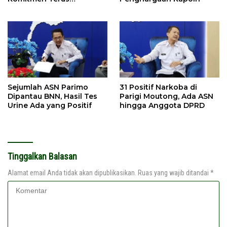
Tingkatkan Pelayanan
Sejumlah ASN Parimo
31 Positif Narkoba di
Dipantau BNN, Hasil Tes
Parigi Moutong, Ada ASN
Urine Ada yang Positif
hingga Anggota DPRD
Tinggalkan Balasan
Alamat email Anda tidak akan dipublikasikan.
Ruas yang wajib ditandai
*