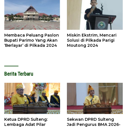
Membaca Peluang Paslon
Miskin Ekstrim, Mencari
Bupati Parimo Yang Akan
Solusi di Pilkada Parigi
‘Berlayar’ di Pilkada 2024
Moutong 2024
Berita Terbaru
Ketua DPRD Sulteng:
Sekwan DPRD Sulteng
Lembaga Adat Pilar
Jadi Pengurus BMA 2026-