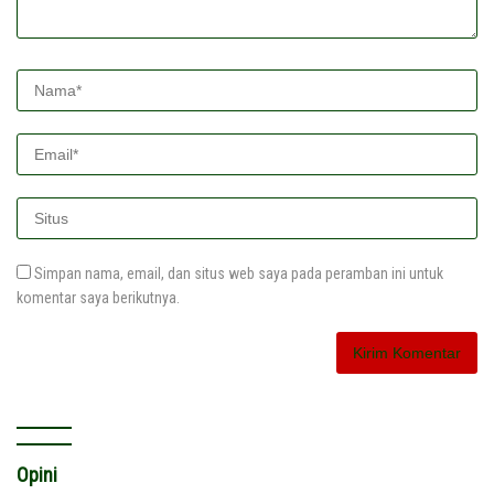
Simpan nama, email, dan situs web saya pada peramban ini untuk
komentar saya berikutnya.
Opini