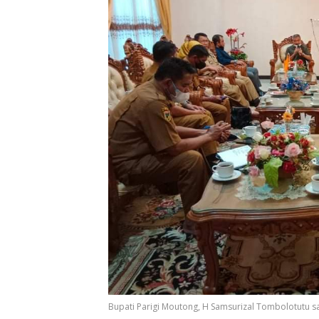
Bupati Parigi Moutong, H Samsurizal Tombolotutu