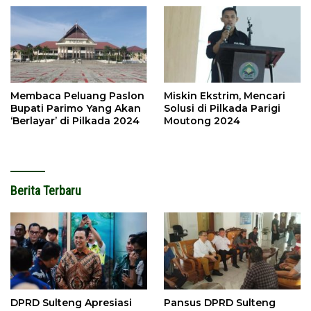
Membaca Peluang Paslon
Miskin Ekstrim, Mencari
Bupati Parimo Yang Akan
Solusi di Pilkada Parigi
‘Berlayar’ di Pilkada 2024
Moutong 2024
Berita Terbaru
DPRD Sulteng Apresiasi
Pansus DPRD Sulteng