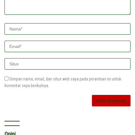
Simpan nama, email, dan situs web saya pada peramban ini untuk
komentar saya berikutnya.
Opini