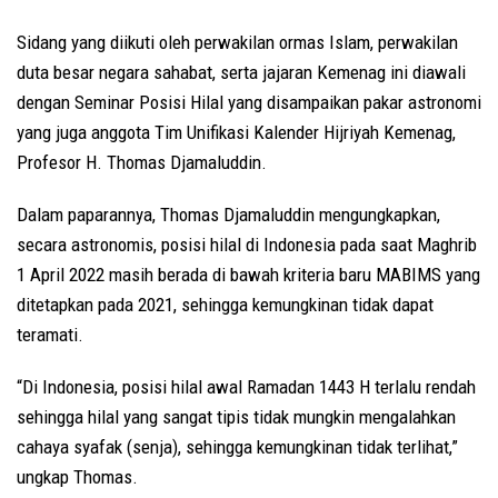
Sidang yang diikuti oleh perwakilan ormas Islam, perwakilan
duta besar negara sahabat, serta jajaran Kemenag ini diawali
dengan Seminar Posisi Hilal yang disampaikan pakar astronomi
yang juga anggota Tim Unifikasi Kalender Hijriyah Kemenag,
Profesor H. Thomas Djamaluddin.
Dalam paparannya, Thomas Djamaluddin mengungkapkan,
secara astronomis, posisi hilal di Indonesia pada saat Maghrib
1 April 2022 masih berada di bawah kriteria baru MABIMS yang
ditetapkan pada 2021, sehingga kemungkinan tidak dapat
teramati.
“Di Indonesia, posisi hilal awal Ramadan 1443 H terlalu rendah
sehingga hilal yang sangat tipis tidak mungkin mengalahkan
cahaya syafak (senja), sehingga kemungkinan tidak terlihat,”
ungkap Thomas.