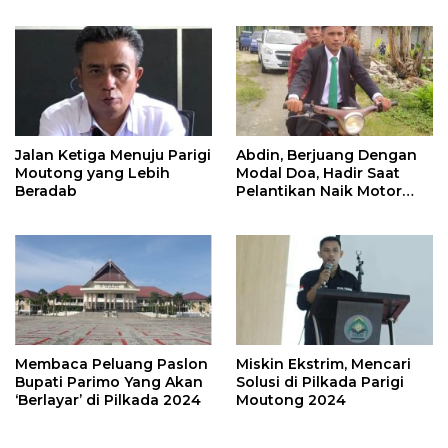
Jalan Ketiga Menuju Parigi
Abdin, Berjuang Dengan
Moutong yang Lebih
Modal Doa, Hadir Saat
Beradab
Pelantikan Naik Motor
Butut
Membaca Peluang Paslon
Miskin Ekstrim, Mencari
Bupati Parimo Yang Akan
Solusi di Pilkada Parigi
‘Berlayar’ di Pilkada 2024
Moutong 2024