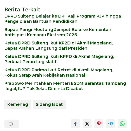
Berita Terkait
DPRD Sulteng Belajar ke DKI, Kaji Program KJP hingga
Pengelolaan Bantuan Pendidikan
Bupati Parigi Moutong Jemput Bola ke Kementan,
Antisipasi Kemarau Ekstrem 2026
Ketua DPRD Sulteng Ikut KP2D di Akmil Magelang,
Dapat Arahan Langsung dari Presiden
Ketua DPRD Sulteng Ikuti KPPD di Akmil Magelang,
Perkuat Peran Legislatif
Ketua DPRD Parimo Ikut Retret di Akmil Magelang,
Fokus Serap Arah Kebijakan Nasional
Prabowo Perintahkan Menteri ESDM Berantas Tambang
Ilegal, IUP Tak Jelas Diminta Dicabut
Kemenag
Sidang Isbat