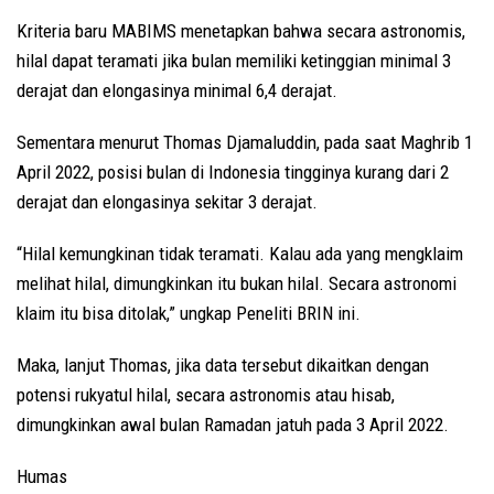
Kriteria baru MABIMS menetapkan bahwa secara astronomis,
hilal dapat teramati jika bulan memiliki ketinggian minimal 3
derajat dan elongasinya minimal 6,4 derajat.
Sementara menurut Thomas Djamaluddin, pada saat Maghrib 1
April 2022, posisi bulan di Indonesia tingginya kurang dari 2
derajat dan elongasinya sekitar 3 derajat.
“Hilal kemungkinan tidak teramati. Kalau ada yang mengklaim
melihat hilal, dimungkinkan itu bukan hilal. Secara astronomi
klaim itu bisa ditolak,” ungkap Peneliti BRIN ini.
Maka, lanjut Thomas, jika data tersebut dikaitkan dengan
potensi rukyatul hilal, secara astronomis atau hisab,
dimungkinkan awal bulan Ramadan jatuh pada 3 April 2022.
Humas