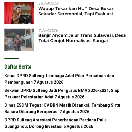
19 Juli 2026
Wabup Tekankan HUT Desa Bukan
Sekadar Seremonial, Tapi Evaluasi
Pembangunan
7 Juni 2026
Banjir Ancam Jalur Trans Sulawesi, Desa
Tolai Genjot Normalisasi Sungai
Daftar Berita
Ketua DPRD Sulteng: Lembaga Adat Pilar Persatuan dan
Pembangunan
7 Agustus 2026
Sekwan DPRD Sulteng Jadi Pengurus BMA 2026-2031, Siap
Perkuat Pelestarian Adat
7 Agustus 2026
Dinas ESDM Tegas: CV BBN Masih Disanksi, Tambang Sirtu
Baliara Dilarang Beroperasi
7 Agustus 2026
DPRD Sulteng Apresiasi Penerbangan Perdana Palu-
Guangzhou, Dorong Investasi
6 Agustus 2026