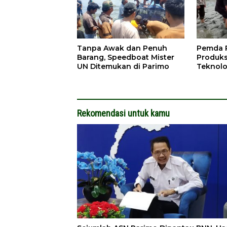
Tanpa Awak dan Penuh
Pemda P
Barang, Speedboat Mister
Produks
UN Ditemukan di Parimo
Teknolo
Rekomendasi untuk kamu