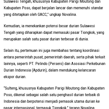
Sulawesi Tengah, khususnya Kabupaten Parigi Moutong dan
Kabupaten Poso, dapat berjalan lancar dan memenuhi standar
yang ditetapkan oleh GACC,” ungkap Novalina.
Kemudian, ia menekankan potensi besar durian Sulawesi
Tengah yang diharapkan dapat memasuki pasar Tiongkok, yang
merupakan salah satu pasar durian terbesar di dunia.
Selain itu, pertemuan ini juga membahas tentang koordinasi
antara pemerintah pusat, pemerintah daerah, serta pihak terkait
lainnya, seperti PT. Pelindo (Persero) dan Asosiasi Perkebunan
Durian Indonesia (Apdurin), dalam mendukung kelancaran
ekspor durian.
“Sulteng, khususnya Kabupaten Parigi Moutong dan Kabupaten
Poso, dikenal sebagai salah satu penghasil durian terbaik di
Indonesia dan berpotensi menjadi pemasok utama durian ke
pasar internasional, termasuk Tiongkok,” terang Novalina.