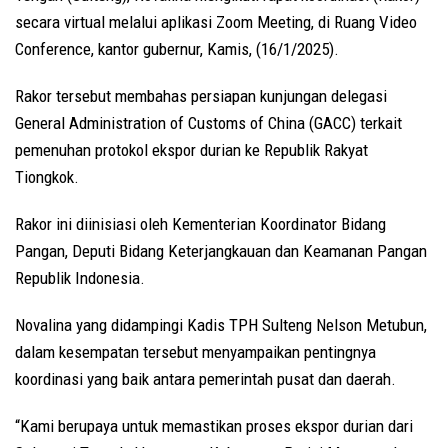
secara virtual melalui aplikasi Zoom Meeting, di Ruang Video
Conference, kantor gubernur, Kamis, (16/1/2025).
Rakor tersebut membahas persiapan kunjungan delegasi
General Administration of Customs of China (GACC) terkait
pemenuhan protokol ekspor durian ke Republik Rakyat
Tiongkok.
Rakor ini diinisiasi oleh Kementerian Koordinator Bidang
Pangan, Deputi Bidang Keterjangkauan dan Keamanan Pangan
Republik Indonesia.
Novalina yang didampingi Kadis TPH Sulteng Nelson Metubun,
dalam kesempatan tersebut menyampaikan pentingnya
koordinasi yang baik antara pemerintah pusat dan daerah.
“Kami berupaya untuk memastikan proses ekspor durian dari