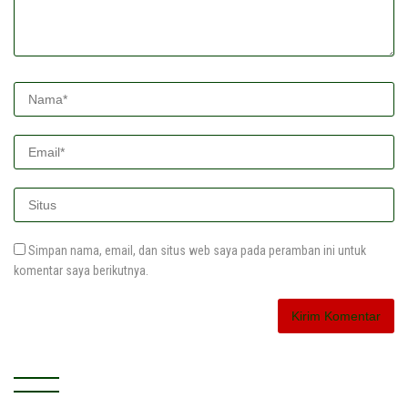
Simpan nama, email, dan situs web saya pada peramban ini untuk
komentar saya berikutnya.