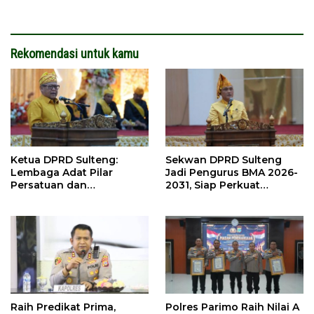
Rekomendasi untuk kamu
Ketua DPRD Sulteng:
Sekwan DPRD Sulteng
Lembaga Adat Pilar
Jadi Pengurus BMA 2026-
Persatuan dan
2031, Siap Perkuat
Pembangunan
Pelestarian Adat
Raih Predikat Prima,
Polres Parimo Raih Nilai A