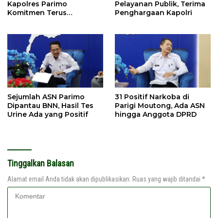
Kapolres Parimo
Pelayanan Publik, Terima
Komitmen Terus
Penghargaan Kapolri
Tingkatkan Pelayanan
Sejumlah ASN Parimo
31 Positif Narkoba di
Dipantau BNN, Hasil Tes
Parigi Moutong, Ada ASN
Urine Ada yang Positif
hingga Anggota DPRD
Tinggalkan Balasan
Alamat email Anda tidak akan dipublikasikan.
Ruas yang wajib ditandai
*