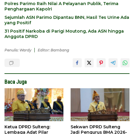
Polres Parimo Raih Nilai A Pelayanan Publik, Terima
Penghargaan Kapolri
Sejumlah ASN Parimo Dipantau BNN, Hasil Tes Urine Ada
yang Positif
31 Positif Narkoba di Parigi Moutong, Ada ASN hingga
Anggota DPRD
Penulis: Wardy
Editor: Bambang
Baca Juga
Ketua DPRD Sulteng:
Sekwan DPRD Sulteng
Lembaga Adat Pilar
Jadi Pengurus BMA 2026-