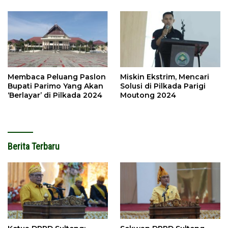
Membaca Peluang Paslon
Miskin Ekstrim, Mencari
Bupati Parimo Yang Akan
Solusi di Pilkada Parigi
‘Berlayar’ di Pilkada 2024
Moutong 2024
Berita Terbaru