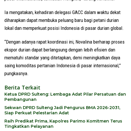
Ia mengatakan, kehadiran delegasi GACC dalam waktu dekat
diharapkan dapat membuka peluang baru bagi petani durian
lokal dan memperkuat posisi Indonesia di pasar durian global.
“Dengan adanya rapat koordinasi ini, Novalina berharap proses
ekspor durian dapat berlangsung dengan lebih efisien dan
mematuhi standar yang ditetapkan, demi meningkatkan daya
saing komoditas pertanian Indonesia di pasar internasional,”
pungkasnya.
Berita Terkait
Ketua DPRD Sulteng: Lembaga Adat Pilar Persatuan dan
Pembangunan
Sekwan DPRD Sulteng Jadi Pengurus BMA 2026-2031,
Siap Perkuat Pelestarian Adat
Raih Predikat Prima, Kapolres Parimo Komitmen Terus
Tingkatkan Pelayanan