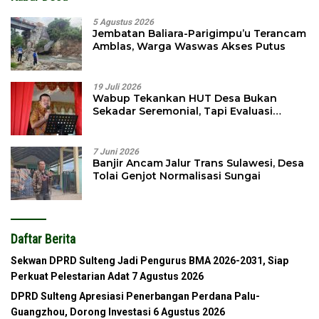
5 Agustus 2026
Jembatan Baliara-Parigimpu’u Terancam
Amblas, Warga Waswas Akses Putus
19 Juli 2026
Wabup Tekankan HUT Desa Bukan
Sekadar Seremonial, Tapi Evaluasi
Pembangunan
7 Juni 2026
Banjir Ancam Jalur Trans Sulawesi, Desa
Tolai Genjot Normalisasi Sungai
Daftar Berita
Sekwan DPRD Sulteng Jadi Pengurus BMA 2026-2031, Siap
Perkuat Pelestarian Adat
7 Agustus 2026
DPRD Sulteng Apresiasi Penerbangan Perdana Palu-
Guangzhou, Dorong Investasi
6 Agustus 2026