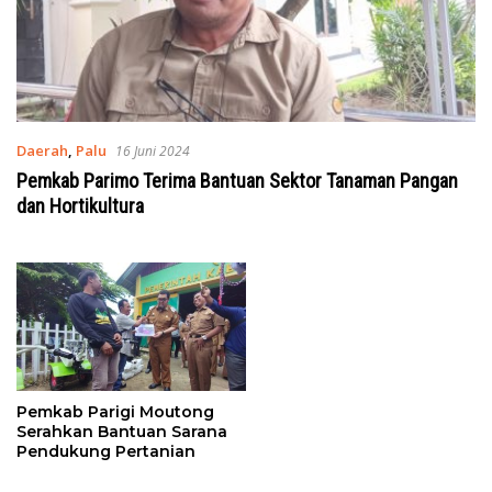
Daerah
,
Palu
16 Juni 2024
Pemkab Parimo Terima Bantuan Sektor Tanaman Pangan
dan Hortikultura
Pemkab Parigi Moutong
Serahkan Bantuan Sarana
Pendukung Pertanian