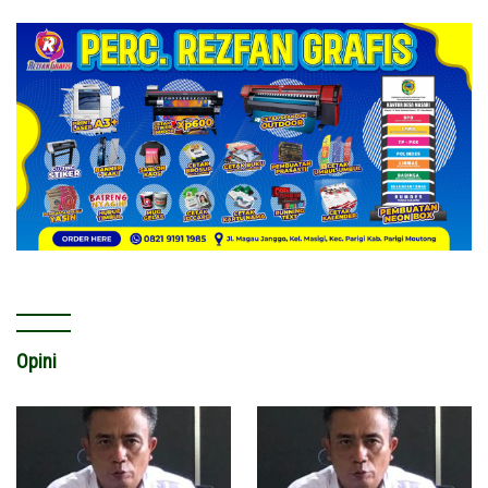
Opini