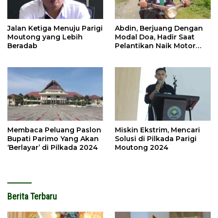
Jalan Ketiga Menuju Parigi
Abdin, Berjuang Dengan
Moutong yang Lebih
Modal Doa, Hadir Saat
Beradab
Pelantikan Naik Motor
Butut
Membaca Peluang Paslon
Miskin Ekstrim, Mencari
Bupati Parimo Yang Akan
Solusi di Pilkada Parigi
‘Berlayar’ di Pilkada 2024
Moutong 2024
Berita Terbaru