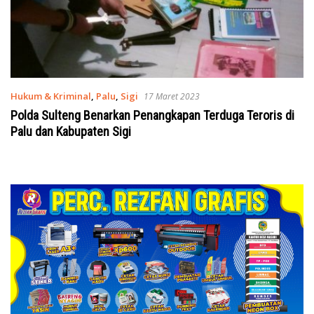
Hukum & Kriminal
,
Palu
,
Sigi
17 Maret 2023
Polda Sulteng Benarkan Penangkapan Terduga Teroris di
Palu dan Kabupaten Sigi