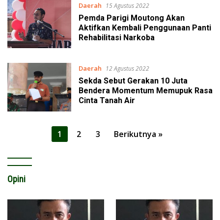
Daerah
15 Agustus 2022
Pemda Parigi Moutong Akan
Aktifkan Kembali Penggunaan Panti
Rehabilitasi Narkoba
Daerah
12 Agustus 2022
Sekda Sebut Gerakan 10 Juta
Bendera Momentum Memupuk Rasa
Cinta Tanah Air
Paginasi
1
2
3
Berikutnya »
pos
Opini