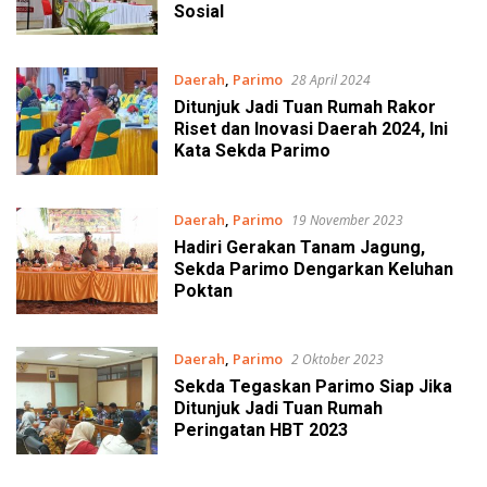
Sosial
Daerah
,
Parimo
28 April 2024
Ditunjuk Jadi Tuan Rumah Rakor
Riset dan Inovasi Daerah 2024, Ini
Kata Sekda Parimo
Daerah
,
Parimo
19 November 2023
Hadiri Gerakan Tanam Jagung,
Sekda Parimo Dengarkan Keluhan
Poktan
Daerah
,
Parimo
2 Oktober 2023
Sekda Tegaskan Parimo Siap Jika
Ditunjuk Jadi Tuan Rumah
Peringatan HBT 2023