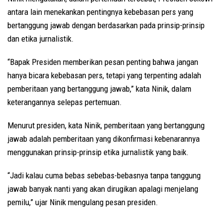
antara lain menekankan pentingnya kebebasan pers yang
bertanggung jawab dengan berdasarkan pada prinsip-prinsip
dan etika jurnalistik.
“Bapak Presiden memberikan pesan penting bahwa jangan
hanya bicara kebebasan pers, tetapi yang terpenting adalah
pemberitaan yang bertanggung jawab,” kata Ninik, dalam
keterangannya selepas pertemuan.
Menurut presiden, kata Ninik, pemberitaan yang bertanggung
jawab adalah pemberitaan yang dikonfirmasi kebenarannya
menggunakan prinsip-prinsip etika jurnalistik yang baik.
“Jadi kalau cuma bebas sebebas-bebasnya tanpa tanggung
jawab banyak nanti yang akan dirugikan apalagi menjelang
pemilu,” ujar Ninik mengulang pesan presiden.