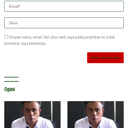
Simpan nama, email, dan situs web saya pada peramban ini untuk
komentar saya berikutnya.
Opini