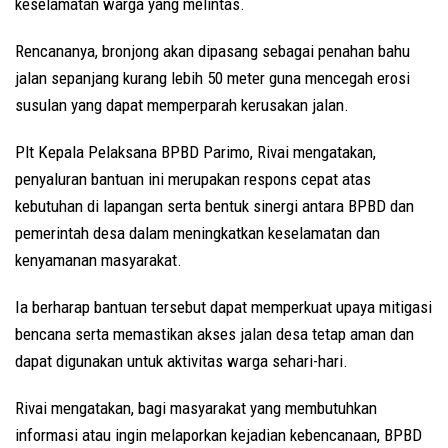
keselamatan warga yang melintas.
Rencananya, bronjong akan dipasang sebagai penahan bahu
jalan sepanjang kurang lebih 50 meter guna mencegah erosi
susulan yang dapat memperparah kerusakan jalan.
Plt Kepala Pelaksana BPBD Parimo, Rivai mengatakan,
penyaluran bantuan ini merupakan respons cepat atas
kebutuhan di lapangan serta bentuk sinergi antara BPBD dan
pemerintah desa dalam meningkatkan keselamatan dan
kenyamanan masyarakat.
Ia berharap bantuan tersebut dapat memperkuat upaya mitigasi
bencana serta memastikan akses jalan desa tetap aman dan
dapat digunakan untuk aktivitas warga sehari-hari.
Rivai mengatakan, bagi masyarakat yang membutuhkan
informasi atau ingin melaporkan kejadian kebencanaan, BPBD