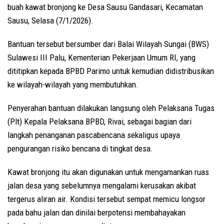
buah kawat bronjong ke Desa Sausu Gandasari, Kecamatan
Sausu, Selasa (7/1/2026).
Bantuan tersebut bersumber dari Balai Wilayah Sungai (BWS)
Sulawesi III Palu, Kementerian Pekerjaan Umum RI, yang
dititipkan kepada BPBD Parimo untuk kemudian didistribusikan
ke wilayah-wilayah yang membutuhkan.
Penyerahan bantuan dilakukan langsung oleh Pelaksana Tugas
(Plt) Kepala Pelaksana BPBD, Rivai, sebagai bagian dari
langkah penanganan pascabencana sekaligus upaya
pengurangan risiko bencana di tingkat desa.
Kawat bronjong itu akan digunakan untuk mengamankan ruas
jalan desa yang sebelumnya mengalami kerusakan akibat
tergerus aliran air. Kondisi tersebut sempat memicu longsor
pada bahu jalan dan dinilai berpotensi membahayakan