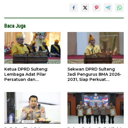
Baca Juga
Ketua DPRD Sulteng:
Sekwan DPRD Sulteng
Lembaga Adat Pilar
Jadi Pengurus BMA 2026-
Persatuan dan
2031, Siap Perkuat
Pembangunan
Pelestarian Adat