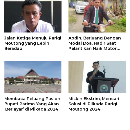
Jalan Ketiga Menuju Parigi
Abdin, Berjuang Dengan
Moutong yang Lebih
Modal Doa, Hadir Saat
Beradab
Pelantikan Naik Motor
Butut
Membaca Peluang Paslon
Miskin Ekstrim, Mencari
Bupati Parimo Yang Akan
Solusi di Pilkada Parigi
‘Berlayar’ di Pilkada 2024
Moutong 2024