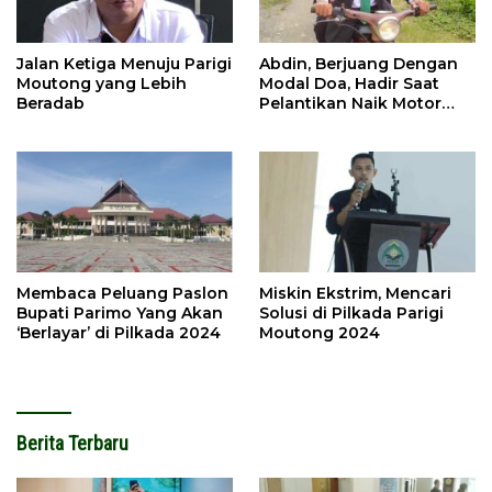
Jalan Ketiga Menuju Parigi
Abdin, Berjuang Dengan
Moutong yang Lebih
Modal Doa, Hadir Saat
Beradab
Pelantikan Naik Motor
Butut
Membaca Peluang Paslon
Miskin Ekstrim, Mencari
Bupati Parimo Yang Akan
Solusi di Pilkada Parigi
‘Berlayar’ di Pilkada 2024
Moutong 2024
Berita Terbaru