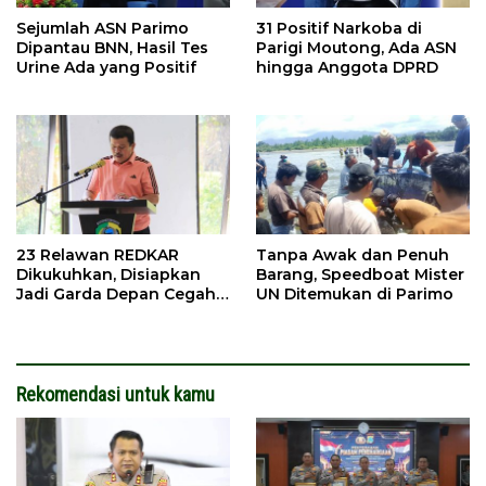
Sejumlah ASN Parimo
31 Positif Narkoba di
Dipantau BNN, Hasil Tes
Parigi Moutong, Ada ASN
Urine Ada yang Positif
hingga Anggota DPRD
23 Relawan REDKAR
Tanpa Awak dan Penuh
Dikukuhkan, Disiapkan
Barang, Speedboat Mister
Jadi Garda Depan Cegah
UN Ditemukan di Parimo
Kebakaran
Rekomendasi untuk kamu