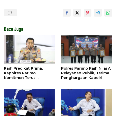
Baca Juga
Raih Predikat Prima,
Polres Parimo Raih Nilai A
Kapolres Parimo
Pelayanan Publik, Terima
Komitmen Terus
Penghargaan Kapolri
Tingkatkan Pelayanan