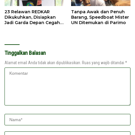
23 Relawan REDKAR
Tanpa Awak dan Penuh
Dikukuhkan, Disiapkan
Barang, Speedboat Mister
Jadi Garda Depan Cegah
UN Ditemukan di Parimo
Kebakaran
Tinggalkan Balasan
Alamat email Anda tidak akan dipublikasikan.
Ruas yang wajib ditandai
*