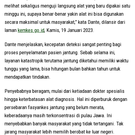
melihat sekaligus menguji langsung alat yang baru dipakai satu
minggu ini, supaya benar-benar yakin alat ini bisa digunakan
secara maksimal untuk masyarakat,” kata Dante, dilansir dari
laman
kemkes.go.id
, Kamis, 19 Januari 2023.
Dante menjelaskan, kecepatan deteksi sangat penting bagi
proses penyelamatan pasien jantung. Sebab selama ini,
layanan katastropik terutama jantung diketahui memiliki waktu
tunggu yang lama, bisa hitungan bulan bahkan tahun untuk
mendapatkan tindakan.
Penyebabnya beragam, mulai dari ketiadaan dokter spesialis
hingga keterbatasan alat diagnosis. Hal ini diperburuk dengan
persebaran fasyankes jantung yang belum merata,
keberadaanya masih terkonsentrasi di pulau Jawa. Ini
menyebabkan banyak masyarakat yang tidak tertangani. Tak
jarang masyarakat lebih memilih berobat ke luar negeri.