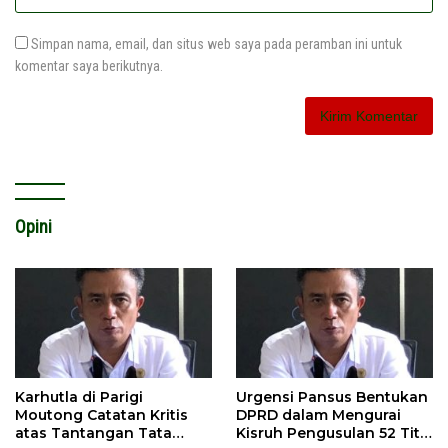
Simpan nama, email, dan situs web saya pada peramban ini untuk
komentar saya berikutnya.
Opini
Karhutla di Parigi
Urgensi Pansus Bentukan
Moutong Catatan Kritis
DPRD dalam Mengurai
atas Tantangan Tata
Kisruh Pengusulan 52 Titik