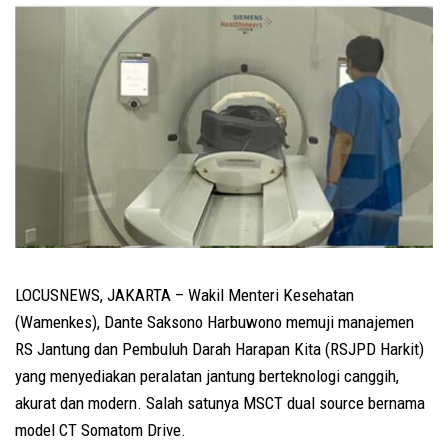
LOCUSNEWS, JAKARTA – Wakil Menteri Kesehatan
(Wamenkes), Dante Saksono Harbuwono memuji manajemen
RS Jantung dan Pembuluh Darah Harapan Kita (RSJPD Harkit)
yang menyediakan peralatan jantung berteknologi canggih,
akurat dan modern. Salah satunya MSCT dual source bernama
model CT Somatom Drive.