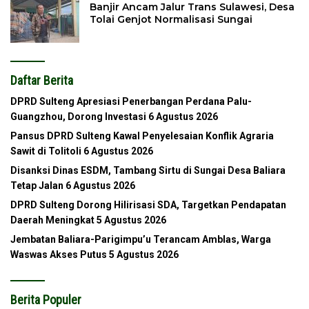
Banjir Ancam Jalur Trans Sulawesi, Desa
Tolai Genjot Normalisasi Sungai
Daftar Berita
DPRD Sulteng Apresiasi Penerbangan Perdana Palu-
Guangzhou, Dorong Investasi
6 Agustus 2026
Pansus DPRD Sulteng Kawal Penyelesaian Konflik Agraria
Sawit di Tolitoli
6 Agustus 2026
Disanksi Dinas ESDM, Tambang Sirtu di Sungai Desa Baliara
Tetap Jalan
6 Agustus 2026
DPRD Sulteng Dorong Hilirisasi SDA, Targetkan Pendapatan
Daerah Meningkat
5 Agustus 2026
Jembatan Baliara-Parigimpu’u Terancam Amblas, Warga
Waswas Akses Putus
5 Agustus 2026
Berita Populer