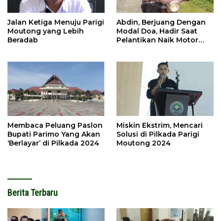
Jalan Ketiga Menuju Parigi
Abdin, Berjuang Dengan
Moutong yang Lebih
Modal Doa, Hadir Saat
Beradab
Pelantikan Naik Motor
Butut
Membaca Peluang Paslon
Miskin Ekstrim, Mencari
Bupati Parimo Yang Akan
Solusi di Pilkada Parigi
‘Berlayar’ di Pilkada 2024
Moutong 2024
Berita Terbaru